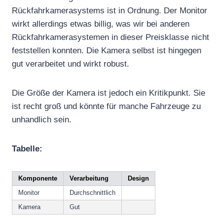
Rückfahrkamerasystems ist in Ordnung. Der Monitor
wirkt allerdings etwas billig, was wir bei anderen
Rückfahrkamerasystemen in dieser Preisklasse nicht
feststellen konnten. Die Kamera selbst ist hingegen
gut verarbeitet und wirkt robust.
Die Größe der Kamera ist jedoch ein Kritikpunkt. Sie
ist recht groß und könnte für manche Fahrzeuge zu
unhandlich sein.
Tabelle:
Komponente
Verarbeitung
Design
Monitor
Durchschnittlich
Kamera
Gut