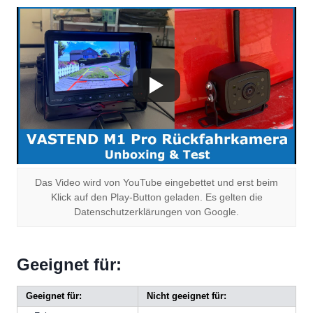
Das Video wird von YouTube eingebettet und erst beim
Klick auf den Play-Button geladen. Es gelten die
Datenschutzerklärungen von Google.
Geeignet für:
Geeignet für:
Nicht geeignet für: