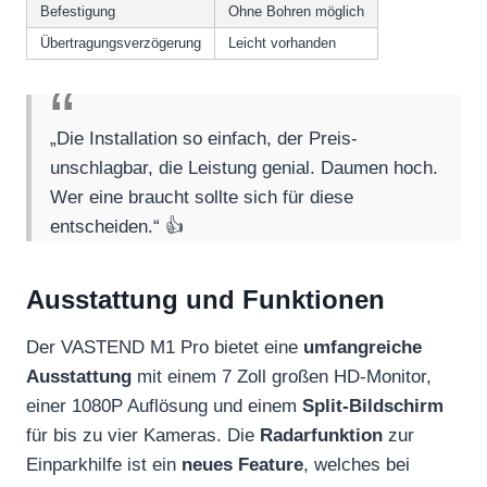
Befestigung
Ohne Bohren möglich
Übertragungsverzögerung
Leicht vorhanden
„Die Installation so einfach, der Preis-
unschlagbar, die Leistung genial. Daumen hoch.
Wer eine braucht sollte sich für diese
entscheiden.“ 👍
Ausstattung und Funktionen
Der VASTEND M1 Pro bietet eine
umfangreiche
Ausstattung
mit einem 7 Zoll großen HD-Monitor,
einer 1080P Auflösung und einem
Split-Bildschirm
für bis zu vier Kameras. Die
Radarfunktion
zur
Einparkhilfe ist ein
neues Feature
, welches bei