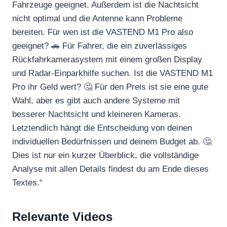
Fahrzeuge geeignet. Außerdem ist die Nachtsicht
nicht optimal und die Antenne kann Probleme
bereiten. Für wen ist die VASTEND M1 Pro also
geeignet? 🚗 Für Fahrer, die ein zuverlässiges
Rückfahrkamerasystem mit einem großen Display
und Radar-Einparkhilfe suchen. Ist die VASTEND M1
Pro ihr Geld wert? 🤔 Für den Preis ist sie eine gute
Wahl, aber es gibt auch andere Systeme mit
besserer Nachtsicht und kleineren Kameras.
Letztendlich hängt die Entscheidung von deinen
individuellen Bedürfnissen und deinem Budget ab. 🤔
Dies ist nur ein kurzer Überblick, die vollständige
Analyse mit allen Details findest du am Ende dieses
Textes.“
Relevante Videos