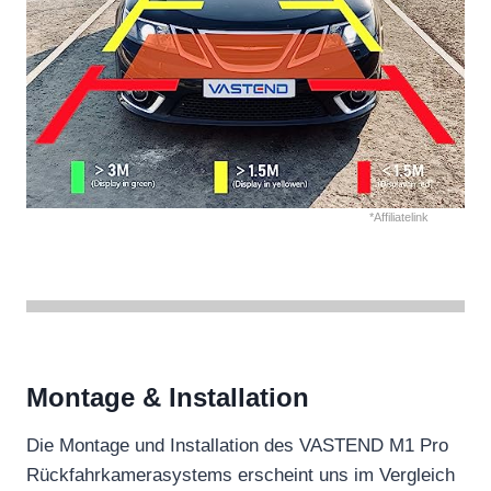
*Affiliatelink
Montage & Installation
Die Montage und Installation des VASTEND M1 Pro
Rückfahrkamerasystems erscheint uns im Vergleich