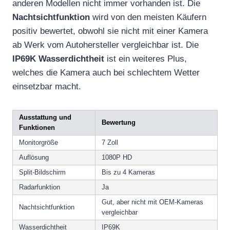
anderen Modellen nicht immer vorhanden ist. Die
Nachtsichtfunktion
wird von den meisten Käufern
positiv bewertet, obwohl sie nicht mit einer Kamera
ab Werk vom Autohersteller vergleichbar ist. Die
IP69K Wasserdichtheit
ist ein weiteres Plus,
welches die Kamera auch bei schlechtem Wetter
einsetzbar macht.
Ausstattung und
Bewertung
Funktionen
Monitorgröße
7 Zoll
Auflösung
1080P HD
Split-Bildschirm
Bis zu 4 Kameras
Radarfunktion
Ja
Gut, aber nicht mit OEM-Kameras
Nachtsichtfunktion
vergleichbar
Wasserdichtheit
IP69K