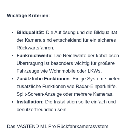
Wichtige Kriterien:
Bildqualität:
Die Auflösung und die Bildqualität
der Kamera sind entscheidend für ein sicheres
Rückwärtsfahren.
Funkreichweite:
Die Reichweite der kabellosen
Übertragung ist besonders wichtig für größere
Fahrzeuge wie Wohnmobile oder LKWs.
Zusätzliche Funktionen:
Einige Systeme bieten
zusätzliche Funktionen wie Radar-Einparkhilfe,
Split-Screen-Anzeige oder mehrere Kameras.
Installation:
Die Installation sollte einfach und
benutzerfreundlich sein.
Das VASTEND M1 Pro Rückfahrkamerasystem