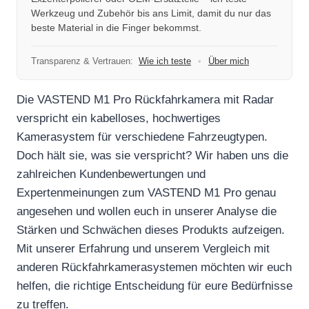
Werkzeug und Zubehör bis ans Limit, damit du nur das
beste Material in die Finger bekommst.
Transparenz & Vertrauen:
Wie ich teste
•
Über mich
Die VASTEND M1 Pro Rückfahrkamera mit Radar
verspricht ein kabelloses, hochwertiges
Kamerasystem für verschiedene Fahrzeugtypen.
Doch hält sie, was sie verspricht? Wir haben uns die
zahlreichen Kundenbewertungen und
Expertenmeinungen zum VASTEND M1 Pro genau
angesehen und wollen euch in unserer Analyse die
Stärken und Schwächen dieses Produkts aufzeigen.
Mit unserer Erfahrung und unserem Vergleich mit
anderen Rückfahrkamerasystemen möchten wir euch
helfen, die richtige Entscheidung für eure Bedürfnisse
zu treffen.