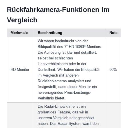
Rückfahrkamera-Funktionen im
Vergleich
Merkmale
Beschreibung
Note
Wir waren beeindruckt von der
Bildqualität des 7″-HD-1080P-Monitors.
Die Auflösung ist klar und detailliert,
selbst bei schlechten
Lichtverhältnissen oder in der
HD-Monitor
Dunkelheit. Wir haben die Bildqualität
90%
im Vergleich mit anderen
Rückfahrkameras analysiert und
festgestellt, dass dieser Monitor ein
hervorragendes Preis-Leistungs-
Verhältnis bietet.
Die Radar-Einparkhilfe ist ein
großartiges Feature, das wir in
unserem Vergleich sehr geschätzt
haben. Das Radar-System warnt den