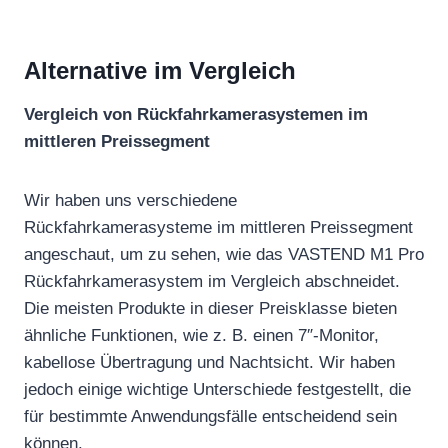
Alternative im Vergleich
Vergleich von Rückfahrkamerasystemen im
mittleren Preissegment
Wir haben uns verschiedene
Rückfahrkamerasysteme im mittleren Preissegment
angeschaut, um zu sehen, wie das VASTEND M1 Pro
Rückfahrkamerasystem im Vergleich abschneidet.
Die meisten Produkte in dieser Preisklasse bieten
ähnliche Funktionen, wie z. B. einen 7″-Monitor,
kabellose Übertragung und Nachtsicht. Wir haben
jedoch einige wichtige Unterschiede festgestellt, die
für bestimmte Anwendungsfälle entscheidend sein
können.