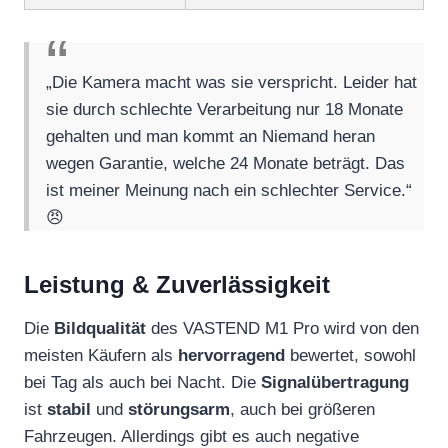
„Die Kamera macht was sie verspricht. Leider hat
sie durch schlechte Verarbeitung nur 18 Monate
gehalten und man kommt an Niemand heran
wegen Garantie, welche 24 Monate beträgt. Das
ist meiner Meinung nach ein schlechter Service.“
😠
Leistung & Zuverlässigkeit
Die
Bildqualität
des VASTEND M1 Pro wird von den
meisten Käufern als
hervorragend
bewertet, sowohl
bei Tag als auch bei Nacht. Die
Signalübertragung
ist
stabil
und
störungsarm
, auch bei größeren
Fahrzeugen. Allerdings gibt es auch negative