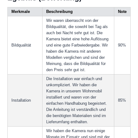
Merkmale
Beschreibung
Note
Wir waren überrascht von der
Bildqualität, die sowohl bei Tag als
auch bei Nacht sehr gut ist. Die
Kamera bietet eine hohe Auflösung
Bildqualität
und eine gute Farbwiedergabe. Wir
90%
haben die Kamera mit anderen
Modellen verglichen und sind der
Meinung, dass die Bildqualität für
den Preis sehr gut ist.
Die Installation war einfach und
unkompliziert. Wir haben die
Kamera in unserem Wohnmobil
installiert und waren von der
Installation
85%
einfachen Handhabung begeistert.
Die Anleitung ist verständlich und
die benötigten Materialien sind im
Lieferumfang enthalten.
Wir haben die Kamera nun einige
Monate im Einsatz und sind mit der