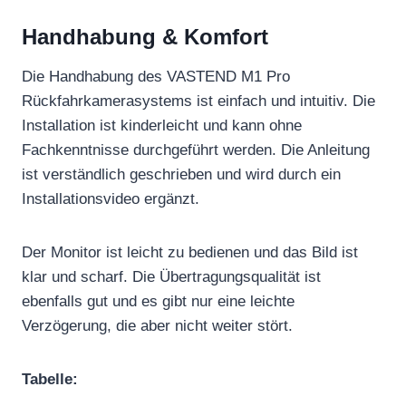
Handhabung & Komfort
Die Handhabung des VASTEND M1 Pro
Rückfahrkamerasystems ist einfach und intuitiv. Die
Installation ist kinderleicht und kann ohne
Fachkenntnisse durchgeführt werden. Die Anleitung
ist verständlich geschrieben und wird durch ein
Installationsvideo ergänzt.
Der Monitor ist leicht zu bedienen und das Bild ist
klar und scharf. Die Übertragungsqualität ist
ebenfalls gut und es gibt nur eine leichte
Verzögerung, die aber nicht weiter stört.
Tabelle: