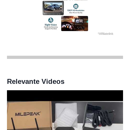
*Affiliatelink
Relevante Videos