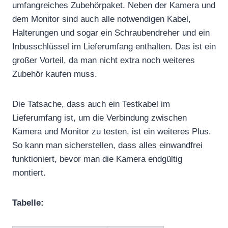
umfangreiches Zubehörpaket. Neben der Kamera und
dem Monitor sind auch alle notwendigen Kabel,
Halterungen und sogar ein Schraubendreher und ein
Inbusschlüssel im Lieferumfang enthalten. Das ist ein
großer Vorteil, da man nicht extra noch weiteres
Zubehör kaufen muss.
Die Tatsache, dass auch ein Testkabel im
Lieferumfang ist, um die Verbindung zwischen
Kamera und Monitor zu testen, ist ein weiteres Plus.
So kann man sicherstellen, dass alles einwandfrei
funktioniert, bevor man die Kamera endgültig
montiert.
Tabelle: