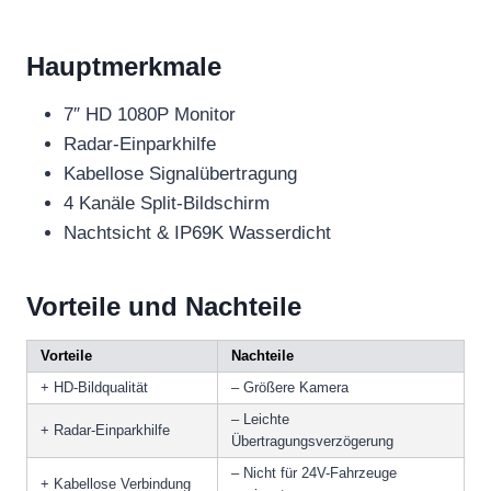
Hauptmerkmale
7″ HD 1080P Monitor
Radar-Einparkhilfe
Kabellose Signalübertragung
4 Kanäle Split-Bildschirm
Nachtsicht & IP69K Wasserdicht
Vorteile und Nachteile
Vorteile
Nachteile
+ HD-Bildqualität
– Größere Kamera
– Leichte
+ Radar-Einparkhilfe
Übertragungsverzögerung
– Nicht für 24V-Fahrzeuge
+ Kabellose Verbindung