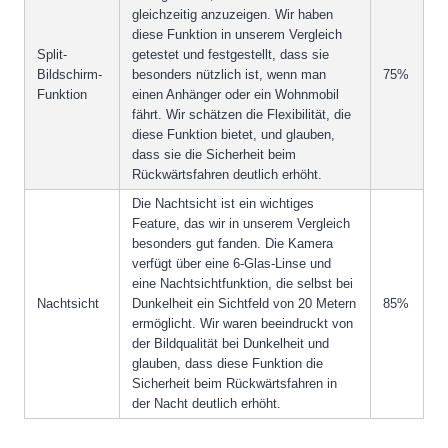
gleichzeitig anzuzeigen. Wir haben
diese Funktion in unserem Vergleich
Split-
getestet und festgestellt, dass sie
Bildschirm-
besonders nützlich ist, wenn man
75%
Funktion
einen Anhänger oder ein Wohnmobil
fährt. Wir schätzen die Flexibilität, die
diese Funktion bietet, und glauben,
dass sie die Sicherheit beim
Rückwärtsfahren deutlich erhöht.
Die Nachtsicht ist ein wichtiges
Feature, das wir in unserem Vergleich
besonders gut fanden. Die Kamera
verfügt über eine 6-Glas-Linse und
eine Nachtsichtfunktion, die selbst bei
Nachtsicht
Dunkelheit ein Sichtfeld von 20 Metern
85%
ermöglicht. Wir waren beeindruckt von
der Bildqualität bei Dunkelheit und
glauben, dass diese Funktion die
Sicherheit beim Rückwärtsfahren in
der Nacht deutlich erhöht.