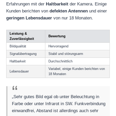
Erfahrungen mit der
Haltbarkeit
der Kamera. Einige
Kunden berichten von
defekten Antennen
und einer
geringen Lebensdauer
von nur 18 Monaten.
Leistung &
Bewertung
Zuverlässigkeit
Bildqualität
Hervorragend
Signalübertragung
Stabil und störungsarm
Haltbarkeit
Durchschnittlich
Variabel, einige Kunden berichten von
Lebensdauer
18 Monaten
„Sehr gutes Bild egal ob unter Beleuchtung in
Farbe oder unter Infrarot in SW. Funkverbindung
einwandfrei, Abstand ist allerdings auch sehr