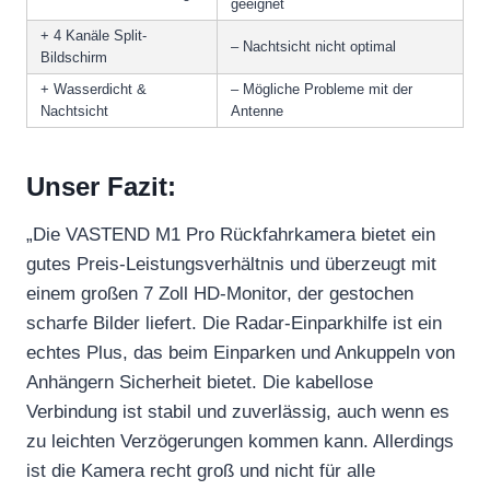
geeignet
+ 4 Kanäle Split-
– Nachtsicht nicht optimal
Bildschirm
+ Wasserdicht &
– Mögliche Probleme mit der
Nachtsicht
Antenne
Unser Fazit:
„Die VASTEND M1 Pro Rückfahrkamera bietet ein
gutes Preis-Leistungsverhältnis und überzeugt mit
einem großen 7 Zoll HD-Monitor, der gestochen
scharfe Bilder liefert. Die Radar-Einparkhilfe ist ein
echtes Plus, das beim Einparken und Ankuppeln von
Anhängern Sicherheit bietet. Die kabellose
Verbindung ist stabil und zuverlässig, auch wenn es
zu leichten Verzögerungen kommen kann. Allerdings
ist die Kamera recht groß und nicht für alle