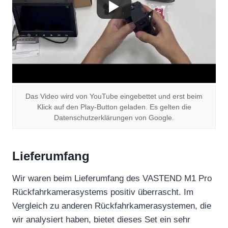
Das Video wird von YouTube eingebettet und erst beim
Klick auf den Play-Button geladen. Es gelten die
Datenschutzerklärungen von Google.
Lieferumfang
Wir waren beim Lieferumfang des VASTEND M1 Pro
Rückfahrkamerasystems positiv überrascht. Im
Vergleich zu anderen Rückfahrkamerasystemen, die
wir analysiert haben, bietet dieses Set ein sehr