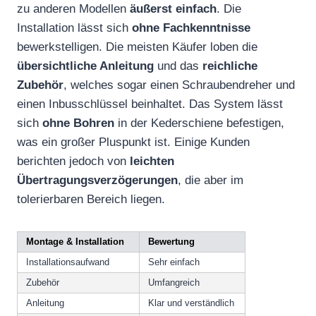
zu anderen Modellen
äußerst einfach
. Die
Installation lässt sich
ohne Fachkenntnisse
bewerkstelligen. Die meisten Käufer loben die
übersichtliche Anleitung
und das
reichliche
Zubehör
, welches sogar einen Schraubendreher und
einen Inbusschlüssel beinhaltet. Das System lässt
sich
ohne Bohren
in der Kederschiene befestigen,
was ein großer Pluspunkt ist. Einige Kunden
berichten jedoch von
leichten
Übertragungsverzögerungen
, die aber im
tolerierbaren Bereich liegen.
Montage & Installation
Bewertung
Installationsaufwand
Sehr einfach
Zubehör
Umfangreich
Anleitung
Klar und verständlich