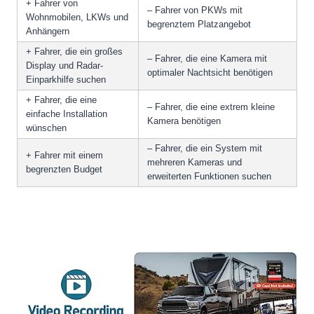
+ Fahrer von
– Fahrer von PKWs mit
Wohnmobilen, LKWs und
begrenztem Platzangebot
Anhängern
+ Fahrer, die ein großes
– Fahrer, die eine Kamera mit
Display und Radar-
optimaler Nachtsicht benötigen
Einparkhilfe suchen
+ Fahrer, die eine
– Fahrer, die eine extrem kleine
einfache Installation
Kamera benötigen
wünschen
– Fahrer, die ein System mit
+ Fahrer mit einem
mehreren Kameras und
begrenzten Budget
erweiterten Funktionen suchen