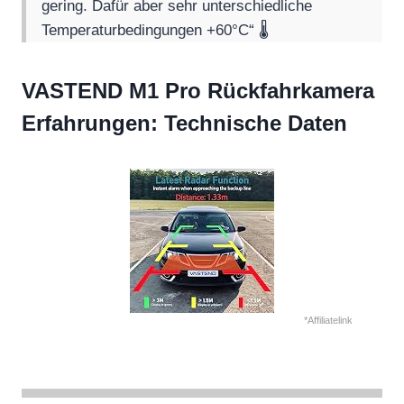
gering. Dafür aber sehr unterschiedliche
Temperaturbedingungen +60°C“ 🌡️
VASTEND M1 Pro Rückfahrkamera
Erfahrungen: Technische Daten
*Affiliatelink