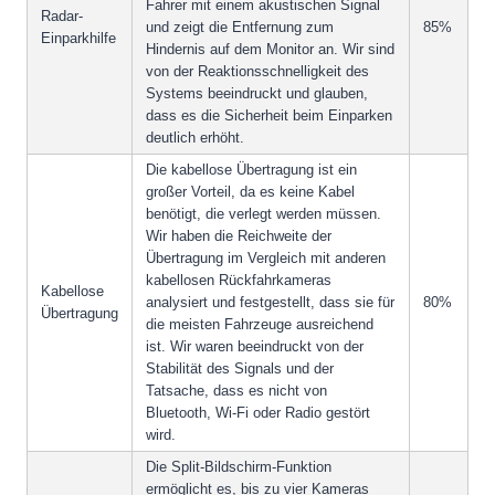
Fahrer mit einem akustischen Signal
Radar-
und zeigt die Entfernung zum
85%
Einparkhilfe
Hindernis auf dem Monitor an. Wir sind
von der Reaktionsschnelligkeit des
Systems beeindruckt und glauben,
dass es die Sicherheit beim Einparken
deutlich erhöht.
Die kabellose Übertragung ist ein
großer Vorteil, da es keine Kabel
benötigt, die verlegt werden müssen.
Wir haben die Reichweite der
Übertragung im Vergleich mit anderen
kabellosen Rückfahrkameras
Kabellose
analysiert und festgestellt, dass sie für
80%
Übertragung
die meisten Fahrzeuge ausreichend
ist. Wir waren beeindruckt von der
Stabilität des Signals und der
Tatsache, dass es nicht von
Bluetooth, Wi-Fi oder Radio gestört
wird.
Die Split-Bildschirm-Funktion
ermöglicht es, bis zu vier Kameras