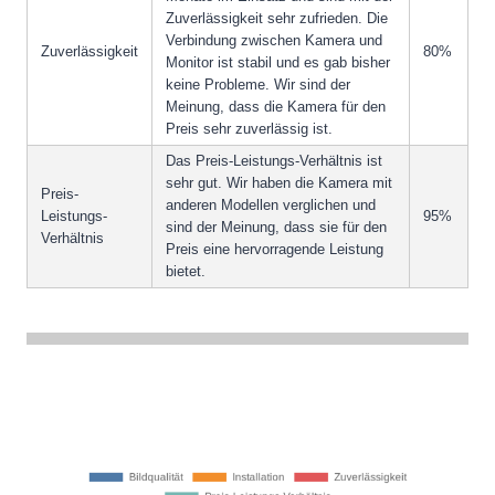
Zuverlässigkeit sehr zufrieden. Die
Verbindung zwischen Kamera und
Zuverlässigkeit
80%
Monitor ist stabil und es gab bisher
keine Probleme. Wir sind der
Meinung, dass die Kamera für den
Preis sehr zuverlässig ist.
Das Preis-Leistungs-Verhältnis ist
sehr gut. Wir haben die Kamera mit
Preis-
anderen Modellen verglichen und
Leistungs-
95%
sind der Meinung, dass sie für den
Verhältnis
Preis eine hervorragende Leistung
bietet.