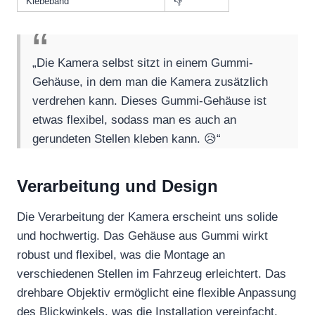
Klebeband
👎
„Die Kamera selbst sitzt in einem Gummi-
Gehäuse, in dem man die Kamera zusätzlich
verdrehen kann. Dieses Gummi-Gehäuse ist
etwas flexibel, sodass man es auch an
gerundeten Stellen kleben kann. 😥“
Verarbeitung und Design
Die Verarbeitung der Kamera erscheint uns solide
und hochwertig. Das Gehäuse aus Gummi wirkt
robust und flexibel, was die Montage an
verschiedenen Stellen im Fahrzeug erleichtert. Das
drehbare Objektiv ermöglicht eine flexible Anpassung
des Blickwinkels, was die Installation vereinfacht.