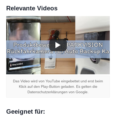
Relevante Videos
Das Video wird von YouTube eingebettet und erst beim
Klick auf den Play-Button geladen. Es gelten die
Datenschutzerklärungen von Google.
Geeignet für: