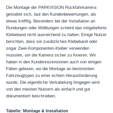
Die Montage der PARKVISION Rückfahrkamera
gestaltet sich, laut den Kundenbewertungen, als
etwas knifflig. Besonders bei der Installation an
Rundungen oder Wölbungen scheint das mitgelieferte
Klebeband nicht ausreichend zu halten. Einige Nutzer
berichten, dass sie zusätzliches Klebeband oder
sogar Zwei-Komponenten-Kleber verwenden
mussten, um die Kamera sicher zu fixieren. Wir
haben in den Kundenrezensionen auch von einigen
Fällen gelesen, wo die Montage an bestimmten
Fahrzeugtypen zu einer echten Herausforderung
wurde. Die eigentliche Verkabelung hingegen wird
von den meisten Nutzern als einfach und gut
dokumentiert beschrieben.
Tabelle: Montage & Installation