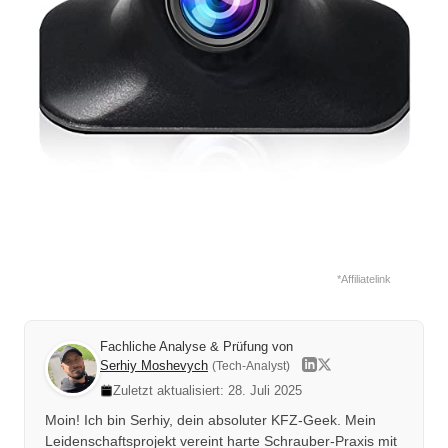
*Affiliatelink
Fachliche Analyse & Prüfung von
Serhiy Moshevych
(Tech-Analyst)
Zuletzt aktualisiert: 28. Juli 2025
Moin! Ich bin Serhiy, dein absoluter KFZ-Geek. Mein
Leidenschaftsprojekt vereint harte Schrauber-Praxis mit