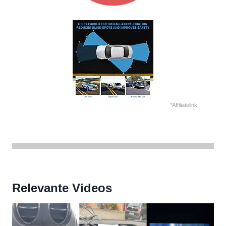
*Affiliatelink
Relevante Videos