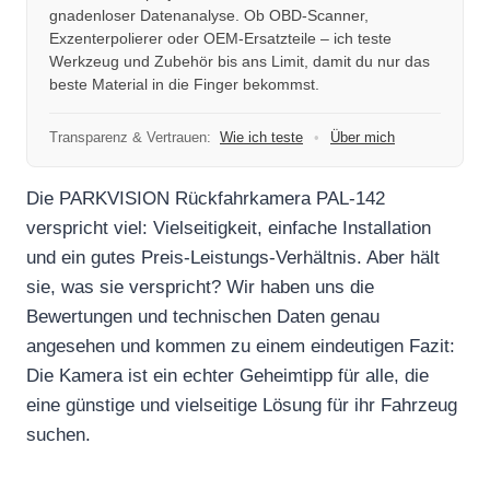
gnadenloser Datenanalyse. Ob OBD-Scanner,
Exzenterpolierer oder OEM-Ersatzteile – ich teste
Werkzeug und Zubehör bis ans Limit, damit du nur das
beste Material in die Finger bekommst.
Transparenz & Vertrauen:
Wie ich teste
•
Über mich
Die PARKVISION Rückfahrkamera PAL-142
verspricht viel: Vielseitigkeit, einfache Installation
und ein gutes Preis-Leistungs-Verhältnis. Aber hält
sie, was sie verspricht? Wir haben uns die
Bewertungen und technischen Daten genau
angesehen und kommen zu einem eindeutigen Fazit:
Die Kamera ist ein echter Geheimtipp für alle, die
eine günstige und vielseitige Lösung für ihr Fahrzeug
suchen.