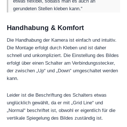
etwas flexibel, sodass man es auch an
gerundeten Stellen kleben kann.“
Handhabung & Komfort
Die Handhabung der Kamera ist einfach und intuitiv.
Die Montage erfolgt durch Kleben und ist daher
schnell und unkompliziert. Die Einstellung des Bildes
erfolgt über einen Schalter am Verbindungsstecker,
der zwischen „Up“ und „Down“ umgeschaltet werden
kann.
Leider ist die Beschriftung des Schalters etwas
unglücklich gewählt, da er mit „Grid Line“ und
„Normal“ beschriftet ist, obwohl er eigentlich für die
vertikale Spiegelung des Bildes zuständig ist.