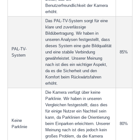
Benutzerfreundlichkeit der Kamera
erhöht.
Das PAL-TV-System sorgt für eine
klare und zuverlässige
Bildübertragung. Wir haben in
unseren Analysen festgestellt, dass
dieses System eine gute Bildqualität
PAL-TV-
und eine stabile Verbindung
85%
System
gewährleistet. Unserer Meinung
nach ist dies ein wichtiger Aspekt,
da es die Sicherheit und den
Komfort beim Rückwärtsfahren
erhöht.
Die Kamera verfügt über keine
Parklinie. Wir haben in unseren
Vergleichen festgestellt, dass dies
für einige Nutzer ein Nachteil sein
kann, da Parklinien die Orientierung
Keine
beim Einparken erleichtern. Unserer
80%
Parklinie
Meinung nach ist dies jedoch kein
großes Problem, da die Kamera