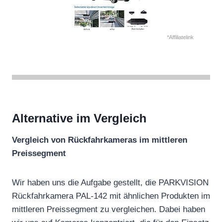
*Affiliatelink
Alternative im Vergleich
Vergleich von Rückfahrkameras im mittleren
Preissegment
Wir haben uns die Aufgabe gestellt, die PARKVISION
Rückfahrkamera PAL-142 mit ähnlichen Produkten im
mittleren Preissegment zu vergleichen. Dabei haben