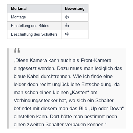
Merkmal
Bewertung
Montage
👍
Einstellung des Bildes
👍
Beschriftung des Schalters
👎
„Diese Kamera kann auch als Front-Kamera
eingesetzt werden. Dazu muss man lediglich das
blaue Kabel durchtrennen. Wie ich finde eine
leider doch recht unglückliche Entscheidung, da
man schon einen kleinen „Kasten“ am
Verbindungsstecker hat, wo sich ein Schalter
befindet mit diesem man das Bild „Up oder Down“
einstellen kann. Dort hätte man bestimmt noch
einen zweiten Schalter verbauen können.“