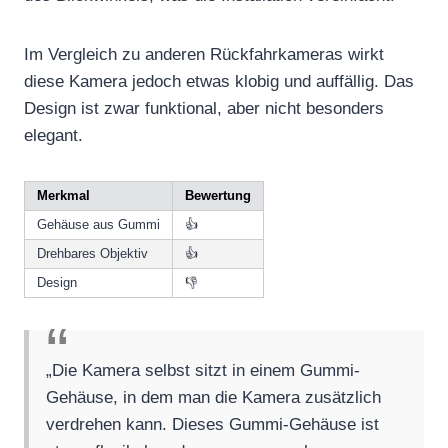
Im Vergleich zu anderen Rückfahrkameras wirkt
diese Kamera jedoch etwas klobig und auffällig. Das
Design ist zwar funktional, aber nicht besonders
elegant.
Merkmal
Bewertung
Gehäuse aus Gummi
👍
Drehbares Objektiv
👍
Design
👎
„Die Kamera selbst sitzt in einem Gummi-
Gehäuse, in dem man die Kamera zusätzlich
verdrehen kann. Dieses Gummi-Gehäuse ist