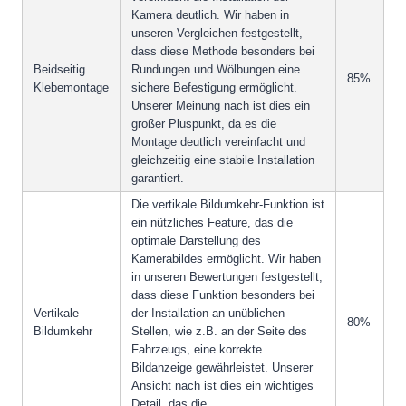
Kamera deutlich. Wir haben in
unseren Vergleichen festgestellt,
dass diese Methode besonders bei
Beidseitig
Rundungen und Wölbungen eine
85%
Klebemontage
sichere Befestigung ermöglicht.
Unserer Meinung nach ist dies ein
großer Pluspunkt, da es die
Montage deutlich vereinfacht und
gleichzeitig eine stabile Installation
garantiert.
Die vertikale Bildumkehr-Funktion ist
ein nützliches Feature, das die
optimale Darstellung des
Kamerabildes ermöglicht. Wir haben
in unseren Bewertungen festgestellt,
dass diese Funktion besonders bei
Vertikale
der Installation an unüblichen
80%
Bildumkehr
Stellen, wie z.B. an der Seite des
Fahrzeugs, eine korrekte
Bildanzeige gewährleistet. Unserer
Ansicht nach ist dies ein wichtiges
Detail, das die