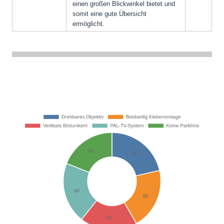
einen großen Blickwinkel bietet und
somit eine gute Übersicht
ermöglicht.