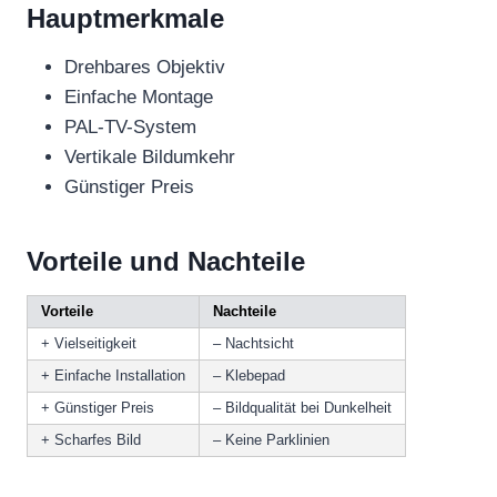
Hauptmerkmale
Drehbares Objektiv
Einfache Montage
PAL-TV-System
Vertikale Bildumkehr
Günstiger Preis
Vorteile und Nachteile
Vorteile
Nachteile
+ Vielseitigkeit
– Nachtsicht
+ Einfache Installation
– Klebepad
+ Günstiger Preis
– Bildqualität bei Dunkelheit
+ Scharfes Bild
– Keine Parklinien