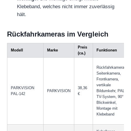
Klebeband, welches nicht immer zuverlässig
hält.
Rückfahrkameras im Vergleich
Preis
Modell
Marke
Funktionen
(ca.)
Rückfahrkamera,
Seitenkamera,
Frontkamera,
vertikale
PARKVISION
38,36
PARKVISION
Bildumkehr, PAL-
PAL-142
€
TV-System, 90°
Blickwinkel,
Montage mit
Klebeband