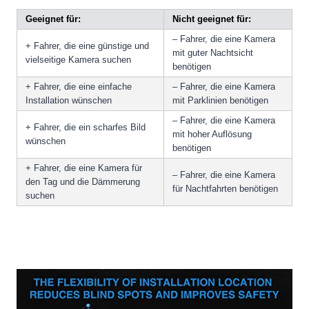
Geeignet für:
Nicht geeignet für:
– Fahrer, die eine Kamera
+ Fahrer, die eine günstige und
mit guter Nachtsicht
vielseitige Kamera suchen
benötigen
+ Fahrer, die eine einfache
– Fahrer, die eine Kamera
Installation wünschen
mit Parklinien benötigen
– Fahrer, die eine Kamera
+ Fahrer, die ein scharfes Bild
mit hoher Auflösung
wünschen
benötigen
+ Fahrer, die eine Kamera für
– Fahrer, die eine Kamera
den Tag und die Dämmerung
für Nachtfahrten benötigen
suchen