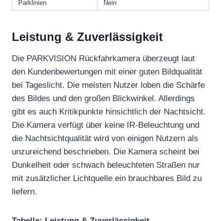
Parklinien
Nein
Leistung & Zuverlässigkeit
Die PARKVISION Rückfahrkamera überzeugt laut
den Kundenbewertungen mit einer guten Bildqualität
bei Tageslicht. Die meisten Nutzer loben die Schärfe
des Bildes und den großen Blickwinkel. Allerdings
gibt es auch Kritikpunkte hinsichtlich der Nachtsicht.
Die Kamera verfügt über keine IR-Beleuchtung und
die Nachtsichtqualität wird von einigen Nutzern als
unzureichend beschrieben. Die Kamera scheint bei
Dunkelheit oder schwach beleuchteten Straßen nur
mit zusätzlicher Lichtquelle ein brauchbares Bild zu
liefern.
Tabelle: Leistung & Zuverlässigkeit