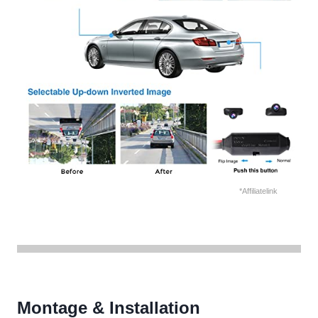
*Affiliatelink
Montage & Installation