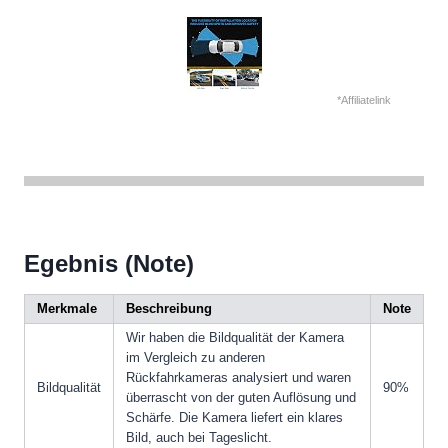
*Affiliatelink
Egebnis (Note)
Merkmale
Beschreibung
Note
Wir haben die Bildqualität der Kamera
im Vergleich zu anderen
Rückfahrkameras analysiert und waren
Bildqualität
90%
überrascht von der guten Auflösung und
Schärfe. Die Kamera liefert ein klares
Bild, auch bei Tageslicht.