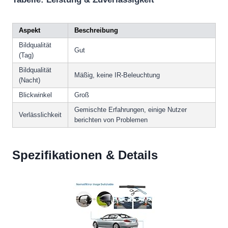
Aspekt
Beschreibung
Bildqualität
Gut
(Tag)
Bildqualität
Mäßig, keine IR-Beleuchtung
(Nacht)
Blickwinkel
Groß
Gemischte Erfahrungen, einige Nutzer
Verlässlichkeit
berichten von Problemen
Spezifikationen & Details