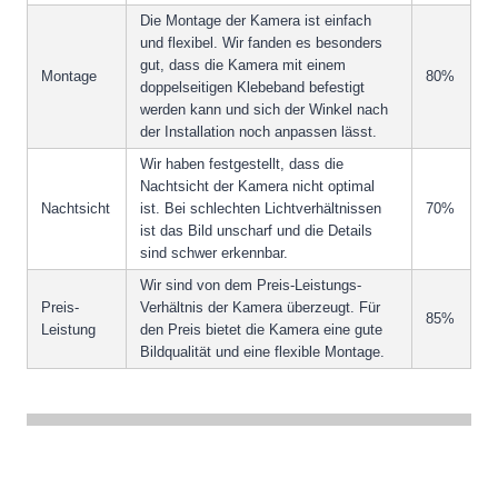
Die Montage der Kamera ist einfach
und flexibel. Wir fanden es besonders
gut, dass die Kamera mit einem
Montage
80%
doppelseitigen Klebeband befestigt
werden kann und sich der Winkel nach
der Installation noch anpassen lässt.
Wir haben festgestellt, dass die
Nachtsicht der Kamera nicht optimal
Nachtsicht
ist. Bei schlechten Lichtverhältnissen
70%
ist das Bild unscharf und die Details
sind schwer erkennbar.
Wir sind von dem Preis-Leistungs-
Preis-
Verhältnis der Kamera überzeugt. Für
85%
Leistung
den Preis bietet die Kamera eine gute
Bildqualität und eine flexible Montage.