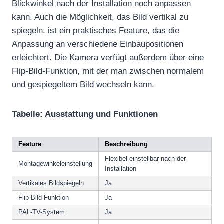
Blickwinkel nach der Installation noch anpassen
kann. Auch die Möglichkeit, das Bild vertikal zu
spiegeln, ist ein praktisches Feature, das die
Anpassung an verschiedene Einbaupositionen
erleichtert. Die Kamera verfügt außerdem über eine
Flip-Bild-Funktion, mit der man zwischen normalem
und gespiegeltem Bild wechseln kann.
Tabelle: Ausstattung und Funktionen
Feature
Beschreibung
Flexibel einstellbar nach der
Montagewinkeleinstellung
Installation
Vertikales Bildspiegeln
Ja
Flip-Bild-Funktion
Ja
PAL-TV-System
Ja