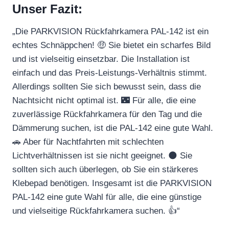
Unser Fazit:
„Die PARKVISION Rückfahrkamera PAL-142 ist ein
echtes Schnäppchen! 🤑 Sie bietet ein scharfes Bild
und ist vielseitig einsetzbar. Die Installation ist
einfach und das Preis-Leistungs-Verhältnis stimmt.
Allerdings sollten Sie sich bewusst sein, dass die
Nachtsicht nicht optimal ist. 🌃 Für alle, die eine
zuverlässige Rückfahrkamera für den Tag und die
Dämmerung suchen, ist die PAL-142 eine gute Wahl.
🚗 Aber für Nachtfahrten mit schlechten
Lichtverhältnissen ist sie nicht geeignet. 🌑 Sie
sollten sich auch überlegen, ob Sie ein stärkeres
Klebepad benötigen. Insgesamt ist die PARKVISION
PAL-142 eine gute Wahl für alle, die eine günstige
und vielseitige Rückfahrkamera suchen. 👍“