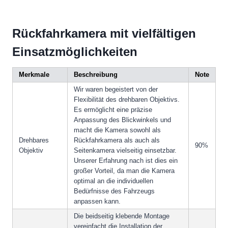
Rückfahrkamera mit vielfältigen
Einsatzmöglichkeiten
Merkmale
Beschreibung
Note
Wir waren begeistert von der
Flexibilität des drehbaren Objektivs.
Es ermöglicht eine präzise
Anpassung des Blickwinkels und
macht die Kamera sowohl als
Drehbares
Rückfahrkamera als auch als
90%
Objektiv
Seitenkamera vielseitig einsetzbar.
Unserer Erfahrung nach ist dies ein
großer Vorteil, da man die Kamera
optimal an die individuellen
Bedürfnisse des Fahrzeugs
anpassen kann.
Die beidseitig klebende Montage
vereinfacht die Installation der