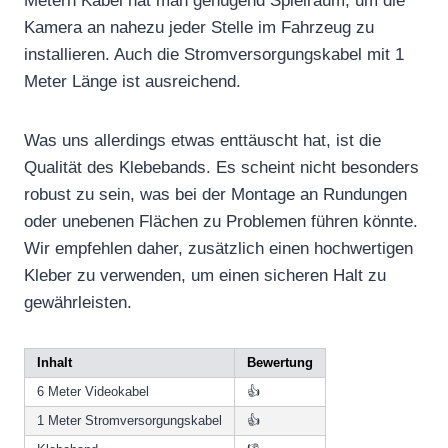
Metern Kabel hat man genügend Spielraum, um die
Kamera an nahezu jeder Stelle im Fahrzeug zu
installieren. Auch die Stromversorgungskabel mit 1
Meter Länge ist ausreichend.
Was uns allerdings etwas enttäuscht hat, ist die
Qualität des Klebebands. Es scheint nicht besonders
robust zu sein, was bei der Montage an Rundungen
oder unebenen Flächen zu Problemen führen könnte.
Wir empfehlen daher, zusätzlich einen hochwertigen
Kleber zu verwenden, um einen sicheren Halt zu
gewährleisten.
Inhalt
Bewertung
6 Meter Videokabel
👍
1 Meter Stromversorgungskabel
👍