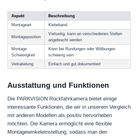
Aspekt
Beschreibung
Montageart
Klebeband
Vielseitig, kann an verschiedenen Stellen
Montageposition
angebracht werden
Montage
Kann bei Rundungen oder Wölbungen
Schwierigkeit
schwierig sein
Verkabelung
Einfach und gut dokumentiert
Ausstattung und Funktionen
Die PARKVISION Rückfahrkamera bietet einige
interessante Funktionen, die wir in unserem Vergleich
mit anderen Modellen als positiv hervorheben
möchten. Die Kamera ermöglicht eine flexible
Montagewinkeleinstellung, sodass man den