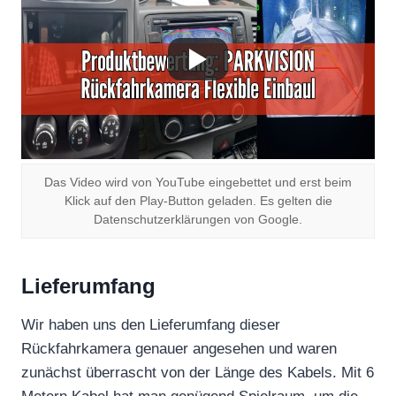
Das Video wird von YouTube eingebettet und erst beim
Klick auf den Play-Button geladen. Es gelten die
Datenschutzerklärungen von Google.
Lieferumfang
Wir haben uns den Lieferumfang dieser
Rückfahrkamera genauer angesehen und waren
zunächst überrascht von der Länge des Kabels. Mit 6